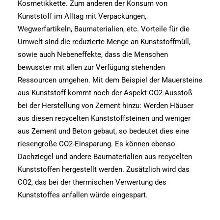
Kosmetikkette. Zum anderen der Konsum von
Kunststoff im Alltag mit Verpackungen,
Wegwerfartikeln, Baumaterialien, etc. Vorteile für die
Umwelt sind die reduzierte Menge an Kunststoffmüll,
sowie auch Nebeneffekte, dass die Menschen
bewusster mit allen zur Verfügung stehenden
Ressourcen umgehen. Mit dem Beispiel der Mauersteine
aus Kunststoff kommt noch der Aspekt CO2-Ausstoß
bei der Herstellung von Zement hinzu: Werden Häuser
aus diesen recycelten Kunststoffsteinen und weniger
aus Zement und Beton gebaut, so bedeutet dies eine
riesengroße CO2-Einsparung. Es können ebenso
Dachziegel und andere Baumaterialien aus recycelten
Kunststoffen hergestellt werden. Zusätzlich wird das
CO2, das bei der thermischen Verwertung des
Kunststoffes anfallen würde eingespart.