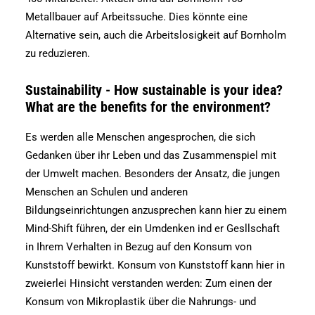
Metallbauer auf Arbeitssuche. Dies könnte eine
Alternative sein, auch die Arbeitslosigkeit auf Bornholm
zu reduzieren.
Sustainability - How sustainable is your idea?
What are the benefits for the environment?
Es werden alle Menschen angesprochen, die sich
Gedanken über ihr Leben und das Zusammenspiel mit
der Umwelt machen. Besonders der Ansatz, die jungen
Menschen an Schulen und anderen
Bildungseinrichtungen anzusprechen kann hier zu einem
Mind-Shift führen, der ein Umdenken ind er Gesllschaft
in Ihrem Verhalten in Bezug auf den Konsum von
Kunststoff bewirkt. Konsum von Kunststoff kann hier in
zweierlei Hinsicht verstanden werden: Zum einen der
Konsum von Mikroplastik über die Nahrungs- und