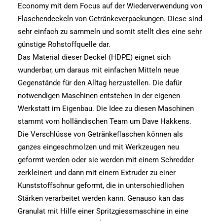
Economy mit dem Focus auf der Wiederverwendung von
Flaschendeckeln von Getränkeverpackungen. Diese sind
sehr einfach zu sammeln und somit stellt dies eine sehr
günstige Rohstoffquelle dar.
Das Material dieser Deckel (HDPE) eignet sich
wunderbar, um daraus mit einfachen Mitteln neue
Gegenstände für den Alltag herzustellen. Die dafür
notwendigen Maschinen entstehen in der eigenen
Werkstatt im Eigenbau. Die Idee zu diesen Maschinen
stammt vom holländischen Team um Dave Hakkens.
Die Verschlüsse von Getränkeflaschen können als
ganzes eingeschmolzen und mit Werkzeugen neu
geformt werden oder sie werden mit einem Schredder
zerkleinert und dann mit einem Extruder zu einer
Kunststoffschnur geformt, die in unterschiedlichen
Stärken verarbeitet werden kann. Genauso kan das
Granulat mit Hilfe einer Spritzgiessmaschine in eine