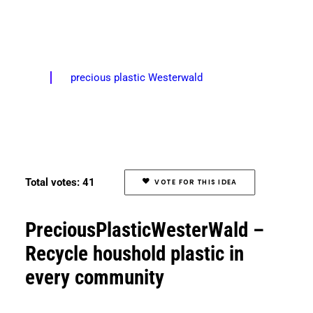
precious plastic Westerwald
Total votes: 41
VOTE FOR THIS IDEA
PreciousPlasticWesterWald –
Recycle houshold plastic in
every community