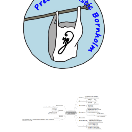
Search