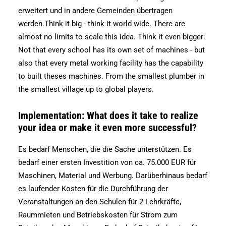
erweitert und in andere Gemeinden übertragen
werden.Think it big - think it world wide. There are
almost no limits to scale this idea. Think it even bigger:
Not that every school has its own set of machines - but
also that every metal working facility has the capability
to built theses machines. From the smallest plumber in
the smallest village up to global players.
Implementation: What does it take to realize
your idea or make it even more successful?
Es bedarf Menschen, die die Sache unterstützen. Es
bedarf einer ersten Investition von ca. 75.000 EUR für
Maschinen, Material und Werbung. Darüberhinaus bedarf
es laufender Kosten für die Durchführung der
Veranstaltungen an den Schulen für 2 Lehrkräfte,
Raummieten und Betriebskosten für Strom zum