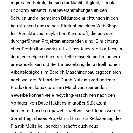
regionalen Politik, die sich für Nachhaltigkeit, Circular
Economy einsetzt. Werbeveranstaltungen an den
Schulen und allgemeinen Bildungseinrichtungen in den
betroffenen Landkreisen. Einrichtung eines Web-Shops
für Produkte aus recykeltem Kunststoff, die aus den
durchgeführten Projekten entstanden sind. Einrichtung
einer Produktionswerkstatt / Eines Kunststoffkaffees, in
dem jeder eigene Kunststofteile recyceln und zu neuem
umwandeln kann. Unter Einbeziehung der aktuell hohen
Arbeitslosigkeit im Bereich Maschinenbau ergeben sich
noch weitere Potenziale: Durch Nutzung vorhandener
Produktionskapazitäten im Metallverarbeitenden
Gewerbe können viele recycling-Maschinen nach den
Vorlagen von Dave Hakkens in großer Stückzahl
hergerstellt und europaweit - weltweit vertrieben werden.
Somit trägt dieses Projekt nicht nur zur Reduzierung des
Plastik-Mülls bei, sondern schafft auch neue