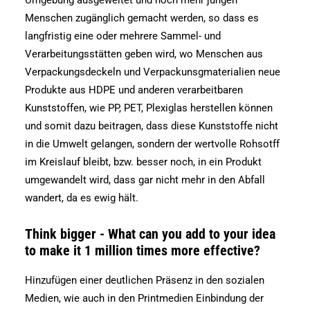
Umgebung ausgeweitet und noch mehr jungen
Menschen zugänglich gemacht werden, so dass es
langfristig eine oder mehrere Sammel- und
Verarbeitungsstätten geben wird, wo Menschen aus
Verpackungsdeckeln und Verpackunsgmaterialien neue
Produkte aus HDPE und anderen verarbeitbaren
Kunststoffen, wie PP, PET, Plexiglas herstellen können
und somit dazu beitragen, dass diese Kunststoffe nicht
in die Umwelt gelangen, sondern der wertvolle Rohsotff
im Kreislauf bleibt, bzw. besser noch, in ein Produkt
umgewandelt wird, dass gar nicht mehr in den Abfall
wandert, da es ewig hält.
Think bigger - What can you add to your idea
to make it 1 million times more effective?
Hinzufügen einer deutlichen Präsenz in den sozialen
Medien, wie auch in den Printmedien Einbindung der