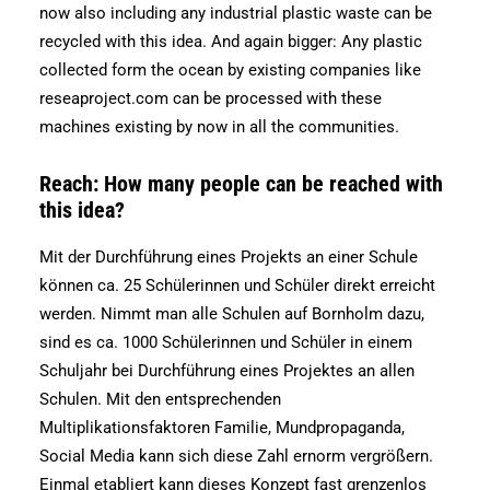
now also including any industrial plastic waste can be
recycled with this idea. And again bigger: Any plastic
collected form the ocean by existing companies like
reseaproject.com can be processed with these
machines existing by now in all the communities.
Reach: How many people can be reached with
this idea?
Mit der Durchführung eines Projekts an einer Schule
können ca. 25 Schülerinnen und Schüler direkt erreicht
werden. Nimmt man alle Schulen auf Bornholm dazu,
sind es ca. 1000 Schülerinnen und Schüler in einem
Schuljahr bei Durchführung eines Projektes an allen
Schulen. Mit den entsprechenden
Multiplikationsfaktoren Familie, Mundpropaganda,
Social Media kann sich diese Zahl ernorm vergrößern.
Einmal etabliert kann dieses Konzept fast grenzenlos