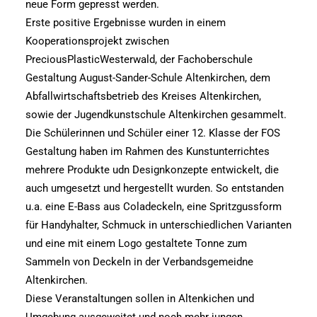
neue Form gepresst werden.
Erste positive Ergebnisse wurden in einem
Kooperationsprojekt zwischen
PreciousPlasticWesterwald, der Fachoberschule
Gestaltung August-Sander-Schule Altenkirchen, dem
Abfallwirtschaftsbetrieb des Kreises Altenkirchen,
sowie der Jugendkunstschule Altenkirchen gesammelt.
Die Schülerinnen und Schüler einer 12. Klasse der FOS
Gestaltung haben im Rahmen des Kunstunterrichtes
mehrere Produkte udn Designkonzepte entwickelt, die
auch umgesetzt und hergestellt wurden. So entstanden
u.a. eine E-Bass aus Coladeckeln, eine Spritzgussform
für Handyhalter, Schmuck in unterschiedlichen Varianten
und eine mit einem Logo gestaltete Tonne zum
Sammeln von Deckeln in der Verbandsgemeidne
Altenkirchen.
Diese Veranstaltungen sollen in Altenkichen und