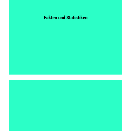
Fakten und Statistiken