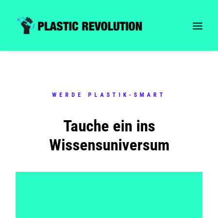
WERDE PLASTIK-SMART
Tauche ein ins
Wissensuniversum