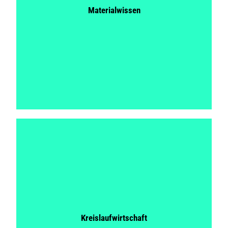
Materialwissen
Kreislaufwirtschaft