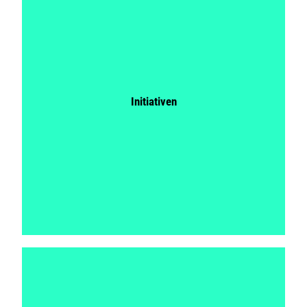
Initiativen