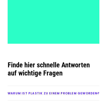
Finde hier schnelle Antworten
auf wichtige Fragen
WARUM IST PLASTIK ZU EINEM PROBLEM GEWORDEN?