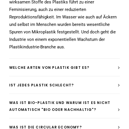
wirksamen Stoffe des Plastiks führt zu einer
Feminisierung, auch zu einer reduzierten
Reproduktionsfähigkeit. Im Wasser wie auch auf Äckern
und selbst im Menschen wurden bereits wesentliche
Spuren von Mikroplastik festgestellt. Und doch geht die
Industrie von einem exponentiellen Wachstum der
Plastikindustrie-Branche aus.
WELCHE ARTEN VON PLASTIK GIBT ES?
IST JEDES PLASTIK SCHLECHT?
WAS IST BIO-PLASTIK UND WARUM IST ES NICHT
AUTOMATISCH "BIO ODER NACHHALTIG"?
WAS IST DIE CIRCULAR ECONOMY?