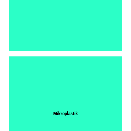
Mikroplastik