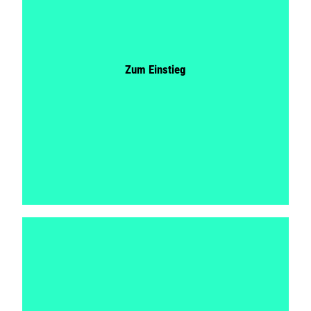
Search
Zum Einstieg