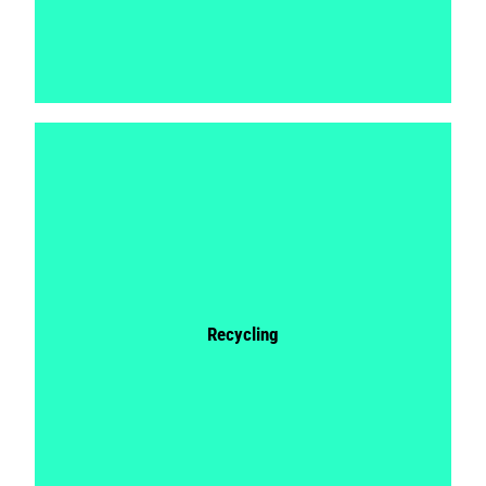
Recycling