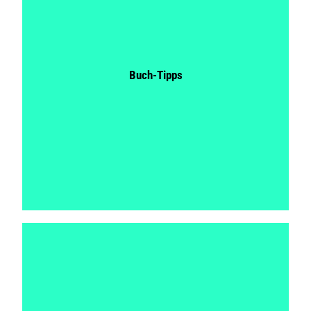
Buch-Tipps