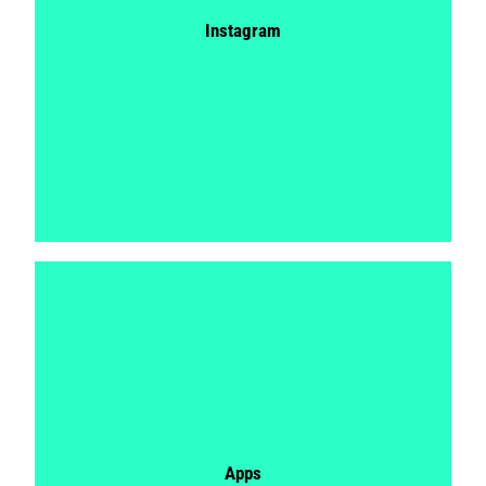
Instagram
Apps