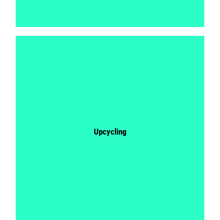
Upcycling