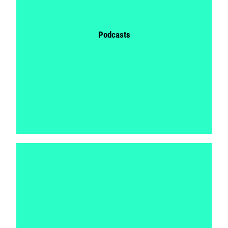
Podcasts