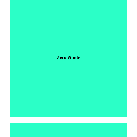
Zero Waste