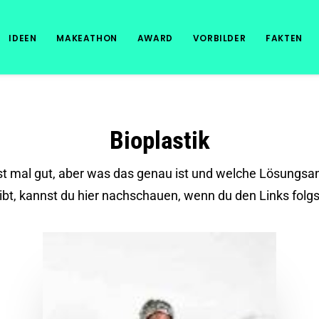
IDEEN
MAKEATHON
AWARD
VORBILDER
FAKTEN
Bioplastik
rst mal gut, aber was das genau ist und welche Lösungsa
ibt, kannst du hier nachschauen, wenn du den Links folgs