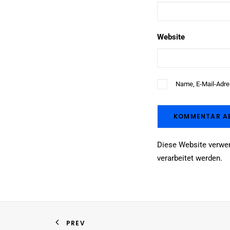
Website
Name, E-Mail-Adre
Diese Website verwe
verarbeitet werden
.
PREV