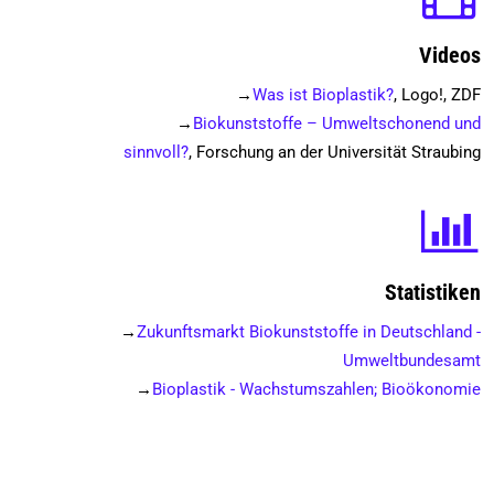
Videos
→
Was ist Bioplastik?
, Logo!, ZDF
→
Biokunststoffe – Umweltschonend und
sinnvoll?
, Forschung an der Universität Straubing
Statistiken
→
Zukunftsmarkt Biokunststoffe in Deutschland -
Umweltbundesamt
→
Bioplastik - Wachstumszahlen; Bioökonomie