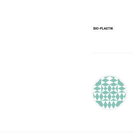
BIO-PLASTIK