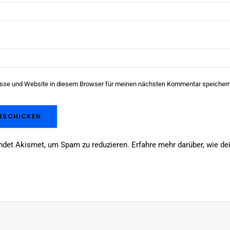
sse und Website in diesem Browser für meinen nächsten Kommentar speichern
ndet Akismet, um Spam zu reduzieren.
Erfahre mehr darüber, wie 