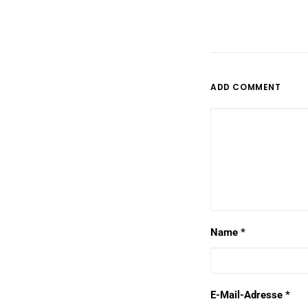
ADD COMMENT
Name
*
E-Mail-Adresse
*