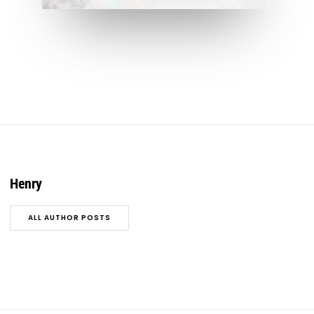
Henry
ALL AUTHOR POSTS