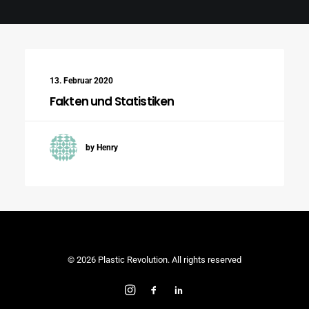
Search
13. Februar 2020
Fakten und Statistiken
by Henry
© 2026 Plastic Revolution. All rights reserved