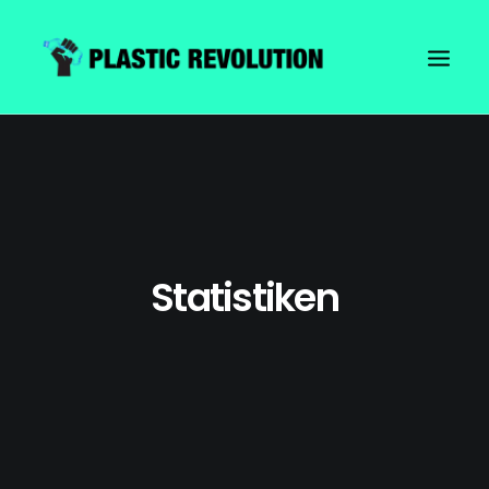
Statistiken