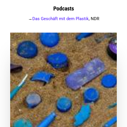
Podcasts
→
Das Geschäft mit dem Plastik
, NDR