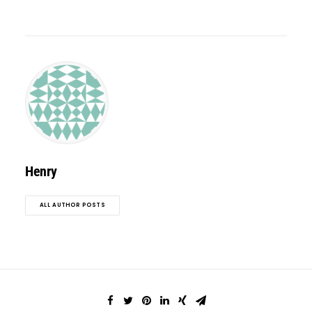
Henry
ALL AUTHOR POSTS