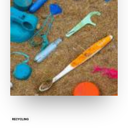
RECYCLING