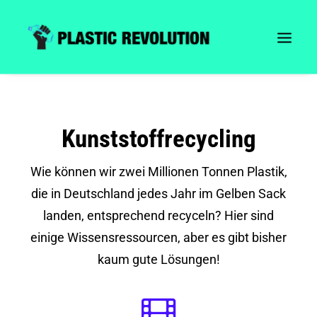
Kunststoffrecycling
Wie können wir zwei Millionen Tonnen Plastik,
die in Deutschland jedes Jahr im Gelben Sack
landen, entsprechend recyceln? Hier sind
einige Wissensressourcen, aber es gibt bisher
kaum gute Lösungen!