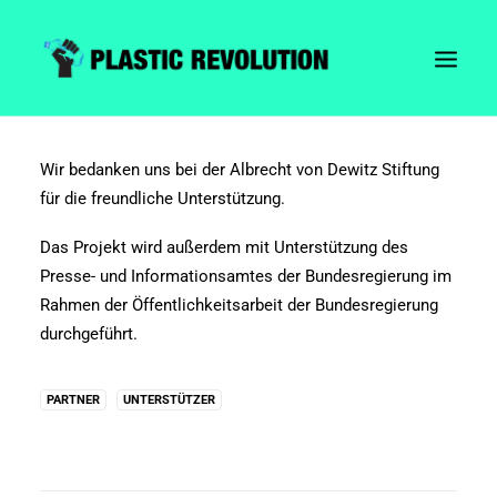
Wir bedanken uns bei der Albrecht von Dewitz Stiftung
für die freundliche Unterstützung.
Das Projekt wird außerdem mit Unterstützung des
Presse- und Informationsamtes der Bundesregierung im
Rahmen der Öffentlichkeitsarbeit der Bundesregierung
durchgeführt.
PARTNER
UNTERSTÜTZER