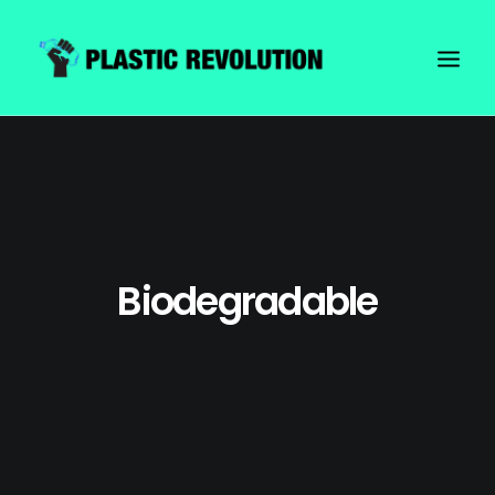
Biodegradable