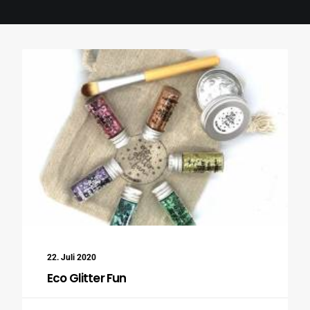
Search
22. Juli 2020
Eco Glitter Fun