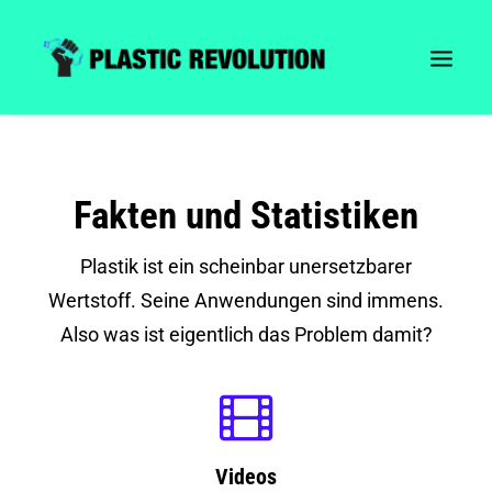
Fakten und Statistiken
Plastik ist ein scheinbar unersetzbarer
Wertstoff. Seine Anwendungen sind immens.
Also was ist eigentlich das Problem damit?
Videos