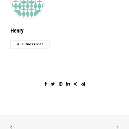
Henry
ALL AUTHOR POSTS