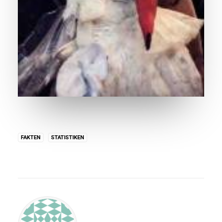
FAKTEN
STATISTIKEN