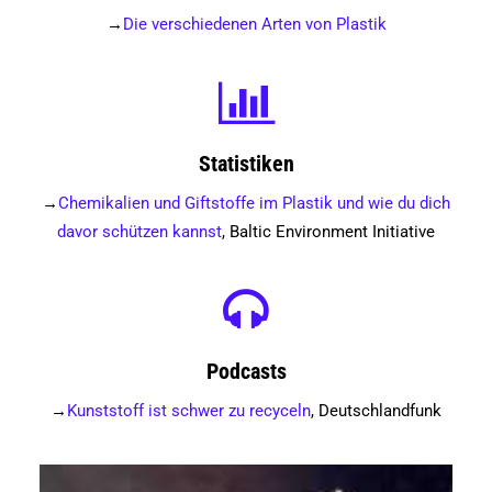
Search
→
Die verschiedenen Arten von Plastik
Statistiken
→
Chemikalien und Giftstoffe im Plastik und wie du dich
davor schützen kannst
, Baltic Environment Initiative
Podcasts
→
Kunststoff ist schwer zu recyceln
, Deutschlandfunk