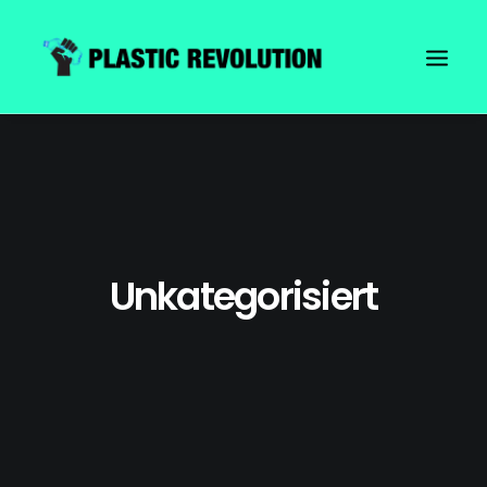
Unkategorisiert