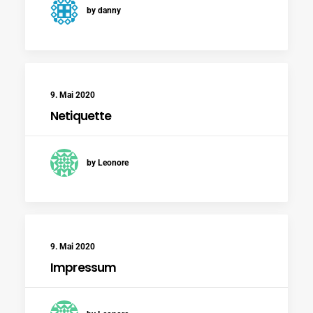
by danny
9. Mai 2020
Netiquette
by Leonore
9. Mai 2020
Impressum