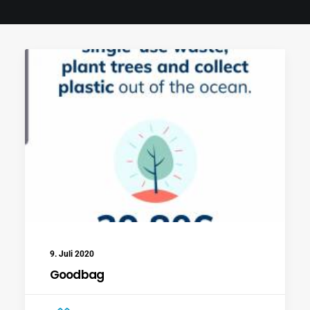
Search
9. Juli 2020
Goodbag